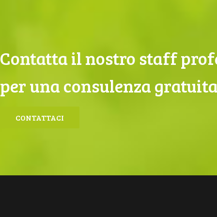
Contatta il nostro staff pro
per una consulenza gratuita
CONTATTACI