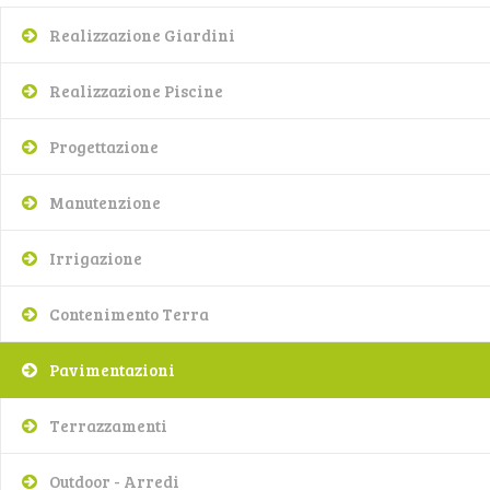
Realizzazione Giardini
Realizzazione Piscine
Progettazione
Manutenzione
Irrigazione
Contenimento Terra
Pavimentazioni
Terrazzamenti
Outdoor - Arredi