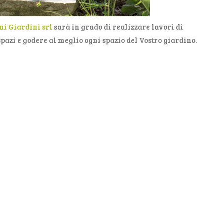
i Giardini srl
sarà in grado di realizzare lavori di
pazi e godere al meglio ogni spazio del Vostro giardino.