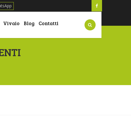
atsApp
Vivaio
Blog
Contatti
ENTI