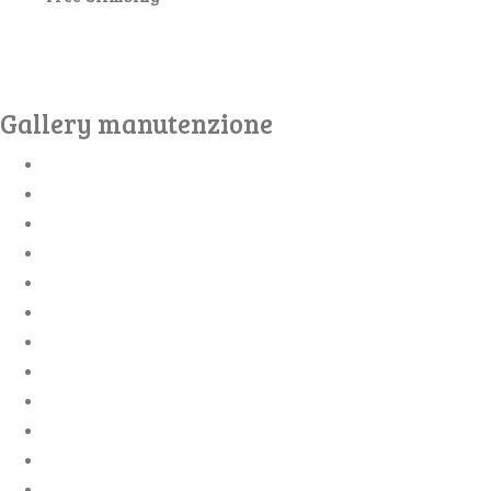
Gallery manutenzione