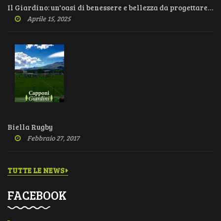
Il Giardino: un'oasi di benessere e bellezza da progettare con cura
Aprile 15, 2025
Biella Rugby
Febbraio 27, 2017
TUTTE LE NEWS
FACEBOOK