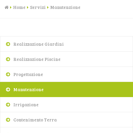
Home
Servizi
Manutenzione
Realizzazione Giardini
Realizzazione Piscine
Progettazione
Manutenzione
Irrigazione
Contenimento Terra