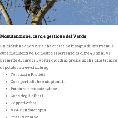
Manutenzione, cura e gestione del Verde
Un giardino che vive e che cresce ha bisogno di interventi e
cure manutentive. La nostra esperienza di oltre 40 anni Vi
permette di curare i vostri giardini grazie anche alla tecnica
di potatura tree-climbing.
Terrazzi e Frutteti
Cure periodiche e stagionali
Potatura e manutenzione
Cura degli alberi
Tappeti erbosi
VTA e Endoterapia
Tree Climbing