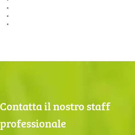
Contatta il nostro staff
professionale