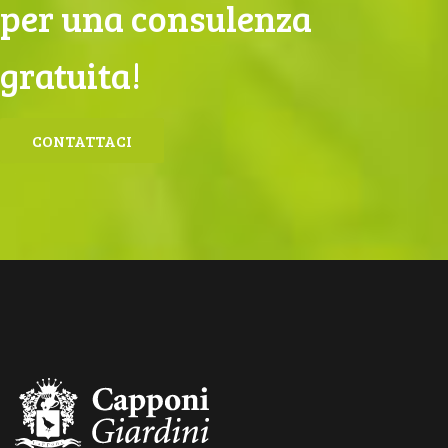
per una consulenza
gratuita!
CONTATTACI