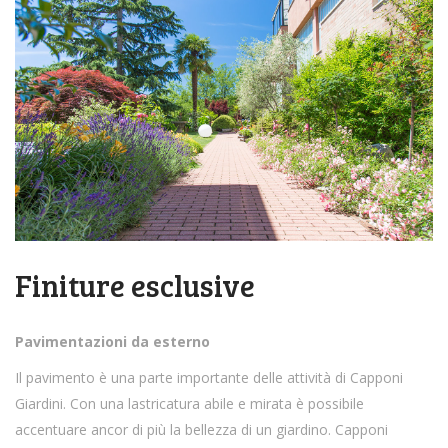
Finiture esclusive
Pavimentazioni da esterno
Il pavimento è una parte importante delle attività di Capponi
Giardini. Con una lastricatura abile e mirata è possibile
accentuare ancor di più la bellezza di un giardino. Capponi