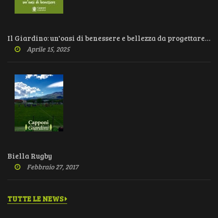
Il Giardino: un'oasi di benessere e bellezza da progettare con cura
Aprile 15, 2025
Biella Rugby
Febbraio 27, 2017
TUTTE LE NEWS