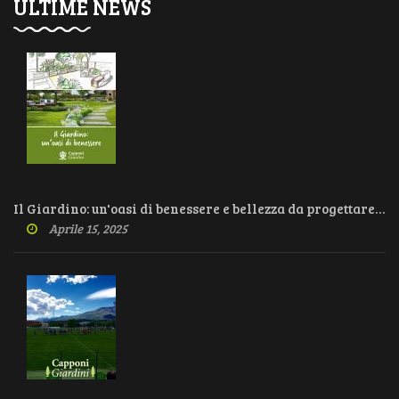
ULTIME NEWS
Il Giardino: un'oasi di benessere e bellezza da progettare con cura
Aprile 15, 2025