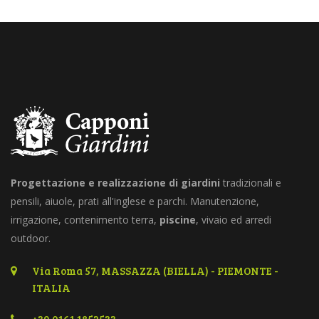
Progettazione e realizzazione di giardini
tradizionali e
pensili, aiuole, prati all'inglese e parchi. Manutenzione,
irrigazione, contenimento terra,
piscine
, vivaio ed arredi
outdoor.
Via Roma 57, MASSAZZA (BIELLA) - PIEMONTE -
ITALIA