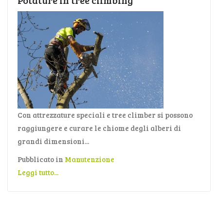
Potature in tree climbing
Con attrezzature speciali e tree climber si possono
raggiungere e curare le chiome degli alberi di
grandi dimensioni...
Pubblicato in
Manutenzione
Leggi tutto...