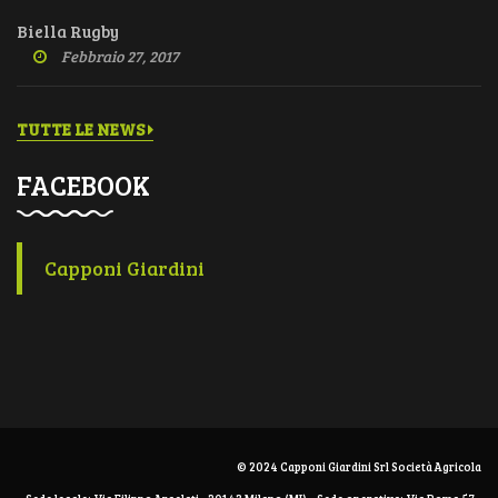
Biella Rugby
Febbraio 27, 2017
TUTTE LE NEWS
FACEBOOK
Capponi Giardini
© 2024 Capponi Giardini Srl Società Agricola